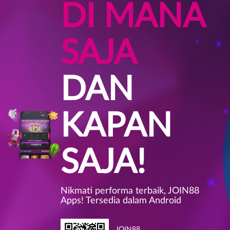
DI MANA
SAJA
DAN
KAPAN
SAJA!
Nikmati performa terbaik, JOIN88
Apps! Tersedia dalam Android
JOIN88