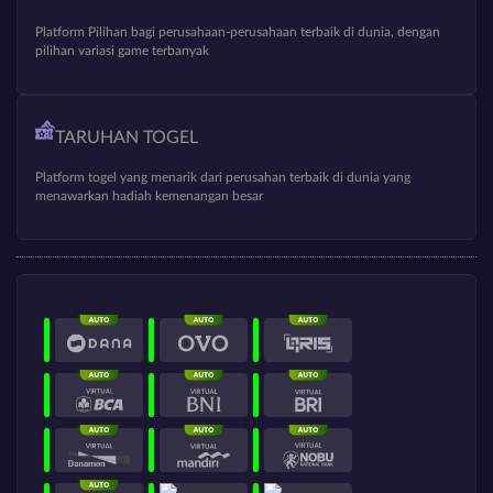
Platform Pilihan bagi perusahaan-perusahaan terbaik di dunia, dengan
pilihan variasi game terbanyak
TARUHAN TOGEL
Platform togel yang menarik dari perusahan terbaik di dunia yang
menawarkan hadiah kemenangan besar