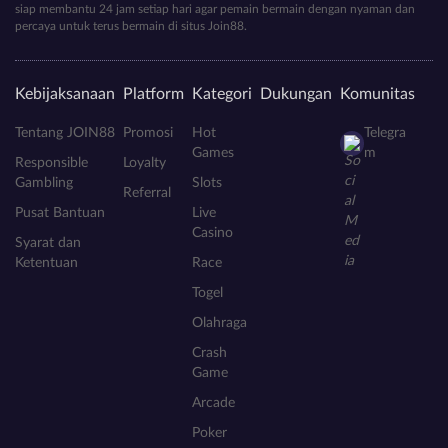
siap membantu 24 jam setiap hari agar pemain bermain dengan nyaman dan
percaya untuk terus bermain di situs Join88.
Kebijaksanaan
Platform
Kategori
Dukungan
Komunitas
Tentang JOIN88
Promosi
Hot
Telegra
Games
m
Responsible
Loyalty
Gambling
Slots
Referral
Pusat Bantuan
Live
Casino
Syarat dan
Ketentuan
Race
Togel
Olahraga
Crash
Game
Arcade
Poker