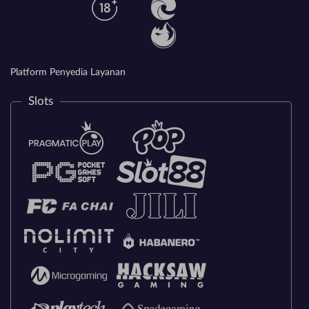
Platform Penyedia Layanan
Slots