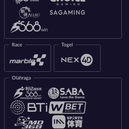
Race
Togel
Olahraga