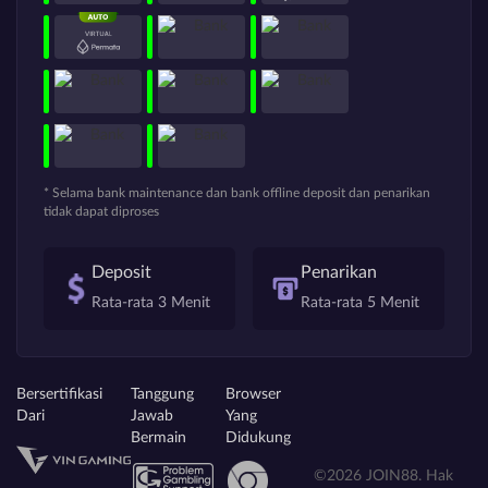
* Selama bank maintenance dan bank offline deposit dan penarikan
tidak dapat diproses
Deposit
Penarikan
Rata-rata 3 Menit
Rata-rata 5 Menit
Bersertifikasi
Tanggung
Browser
Dari
Jawab
Yang
Bermain
Didukung
©2026 JOIN88. Hak