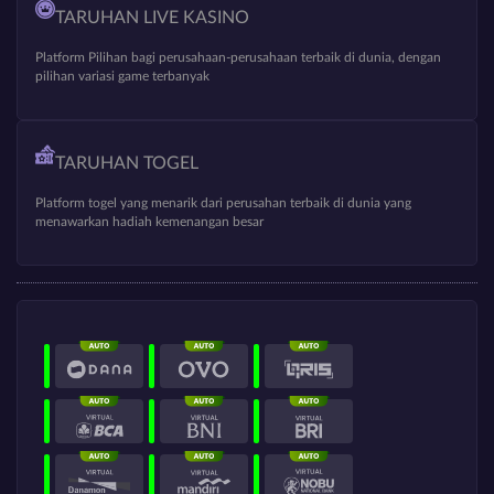
TARUHAN LIVE KASINO
Platform Pilihan bagi perusahaan-perusahaan terbaik di dunia, dengan
pilihan variasi game terbanyak
TARUHAN TOGEL
Platform togel yang menarik dari perusahan terbaik di dunia yang
menawarkan hadiah kemenangan besar