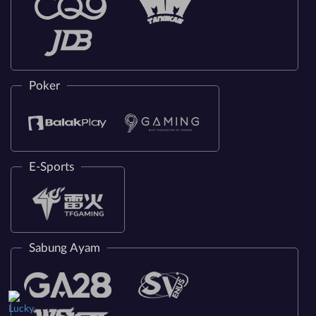
Poker
E-Sports
Sabung Ayam