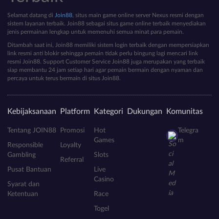
Selamat datang di
Join88
, situs main game online server Nexus resmi dengan
sistem layanan terbaik. Join88 sebagai situs game online terbaik menyediakan
jenis permainan lengkap untuk memenuhi semua minat para pemain.
Ditambah saat ini, Join88 memiliki sistem login terbaik dengan mempersiapkan
link resmi anti blokir sehingga pemain tidak perlu bingung lagi mencari link
resmi Join88. Support Customer Service Join88 juga merupakan yang terbaik
siap membantu 24 jam setiap hari agar pemain bermain dengan nyaman dan
percaya untuk terus bermain di situs Join88.
Kebijaksanaan
Platform
Kategori
Dukungan
Komunitas
Tentang JOIN88
Promosi
Hot
Telegra
Games
m
Responsible
Loyalty
Gambling
Slots
Referral
Pusat Bantuan
Live
Casino
Syarat dan
Ketentuan
Race
Togel