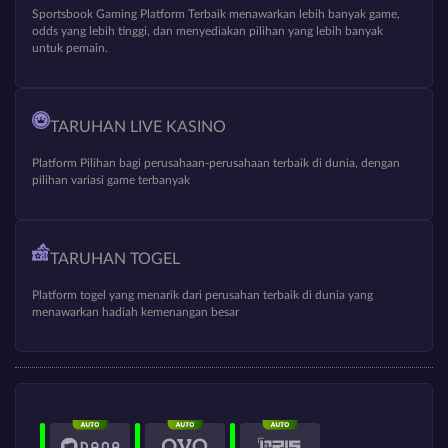
Sportsbook Gaming Platform Terbaik menawarkan lebih banyak game,
odds yang lebih tinggi, dan menyediakan pilihan yang lebih banyak
untuk pemain.
TARUHAN LIVE KASINO
Platform Pilihan bagi perusahaan-perusahaan terbaik di dunia, dengan
pilihan variasi game terbanyak
TARUHAN TOGEL
Platform togel yang menarik dari perusahan terbaik di dunia yang
menawarkan hadiah kemenangan besar