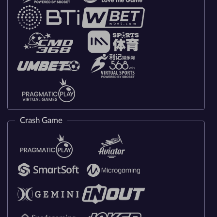
Crash Game