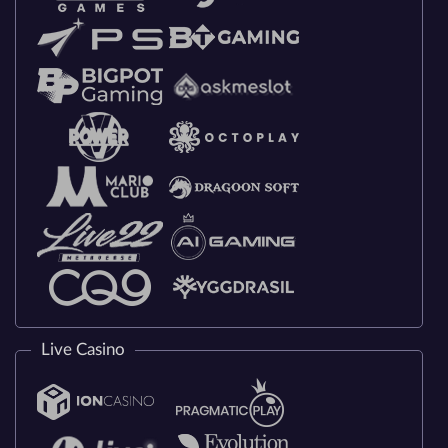
Live Casino