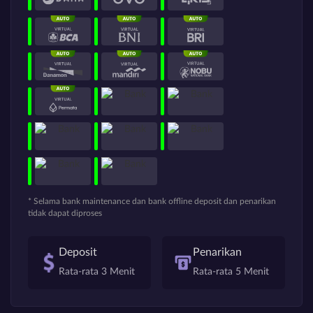
* Selama bank maintenance dan bank offline deposit dan penarikan
tidak dapat diproses
Deposit
Penarikan
Rata-rata 3 Menit
Rata-rata 5 Menit