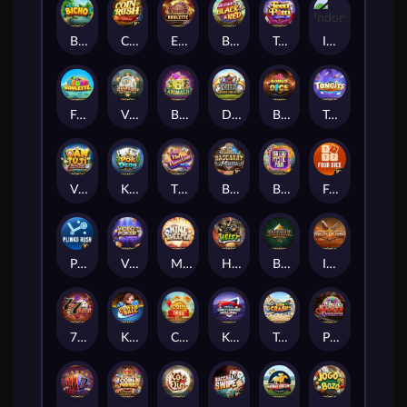
Bicho
Coin Rush Deluxe
European Roulette
Bai Cao Black & Red
Teen Patti Versus
Indonesian Animal Dice
Fruit Roulette
Vietnam Fish Prawn Crab
Burmese 6 Animals
Dota Hi-Lo
Bonus Dice
Tongits
Vietnam Rock Paper Scissors
Kingmaker Pok Deng
Thai Fish Prawn Crab GO!
Baccarat: Multi
Bai Cao Mystic Four
Four Dice
Plinko Rush
Video Poker
Minesweeper
Heist
Blackjack
Iron Dome
7 Up 7 Down
KM Power Ball
Coin Toss
KM Virtual Greyhound Racing
Toon Crash
Poker Roulette