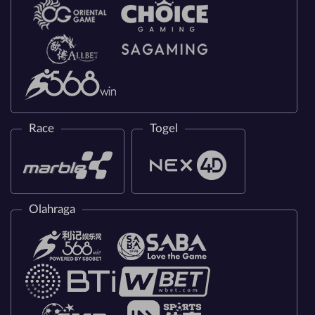
Race
Togel
Olahraga