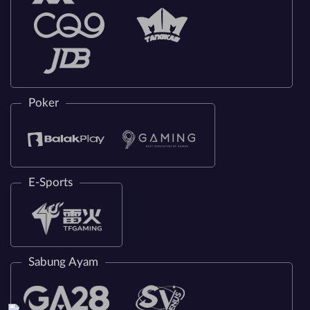
Poker
E-Sports
Sabung Ayam