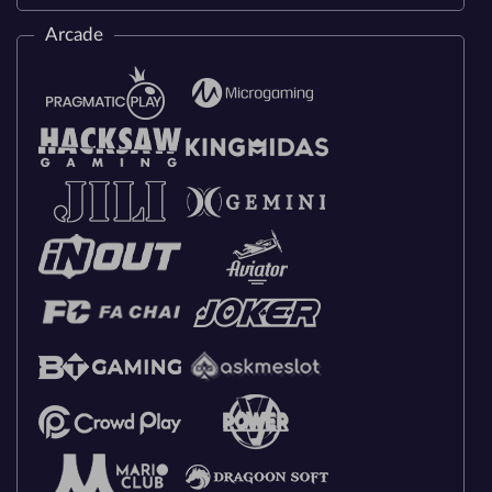
Arcade