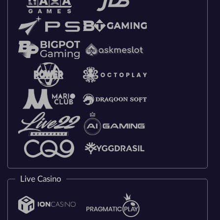
Live Casino