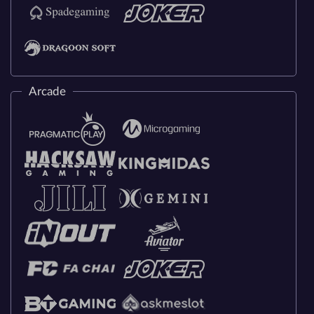
Arcade